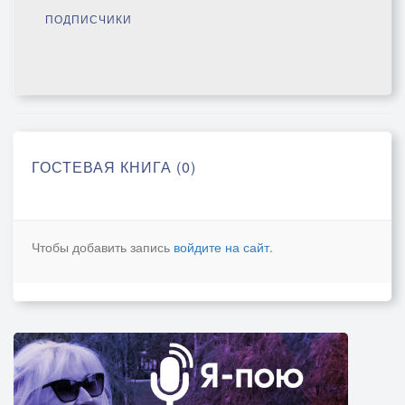
ПОДПИСЧИКИ
ГОСТЕВАЯ КНИГА (0)
Чтобы добавить запись
войдите на сайт
.