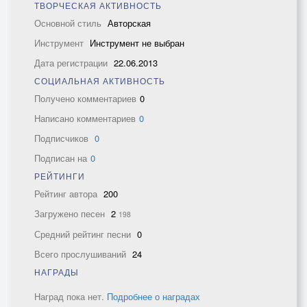
ТВОРЧЕСКАЯ АКТИВНОСТЬ
Основной стиль
Авторская
Инструмент
Инструмент не выбран
Дата регистрации
22.06.2013
СОЦИАЛЬНАЯ АКТИВНОСТЬ
Получено комментариев
0
Написано комментариев
0
Подписчиков
0
Подписан на
0
РЕЙТИНГИ
Рейтинг автора
200
Загружено песен
2
198
Средний рейтинг песни
0
Всего прослушиваний
24
НАГРАДЫ
Наград пока нет.
Подробнее о наградах