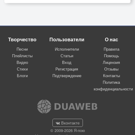
Творчество
Пользователи
О нас
Песни
Исполнители
Правила
Плейлисты
Статьи
Помощь
Видео
Вход
Лицензия
Стихи
Регистрация
Отзывы
Блоги
Подтверждение
Контакты
Политика
конфиденциальности
Вконтакте
© 2009-2026 Я-пою