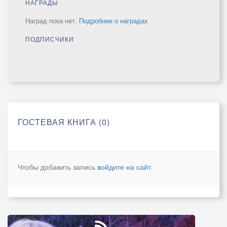
НАГРАДЫ
Наград пока нет.
Подробнее о наградах
ПОДПИСЧИКИ
ГОСТЕВАЯ КНИГА (0)
Чтобы добавить запись
войдите на сайт
.