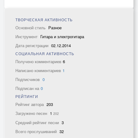
ТВОРЧЕСКАЯ АКТИВНОСТЬ
Основной стиль
Разное
Инструмент
Гитара и электрогитара
Дата регистрации
02.12.2014
СОЦИАЛЬНАЯ АКТИВНОСТЬ
Получено комментариев
6
Написано комментариев
1
Подписчиков
0
Подписан на
0
РЕЙТИНГИ
Рейтинг автора
203
Загружено песен
1
202
Средний рейтинг песни
3
Всего прослушиваний
32