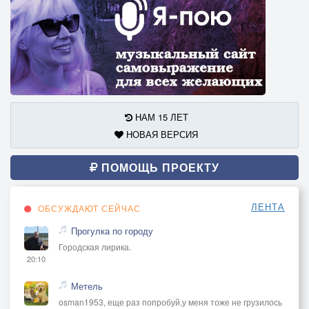
НАМ 15 ЛЕТ
НОВАЯ ВЕРСИЯ
ПОМОЩЬ ПРОЕКТУ
ЛЕНТА
ОБСУЖДАЮТ СЕЙЧАС
Прогулка по городу
Городская лирика.
20:10
Метель
osman1953, еще раз попробуй,у меня тоже не грузилось