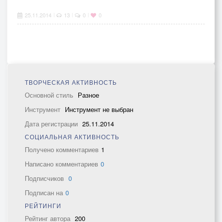
25.11.2014
13
0
0
|
|
|
ТВОРЧЕСКАЯ АКТИВНОСТЬ
Основной стиль
Разное
Инструмент
Инструмент не выбран
Дата регистрации
25.11.2014
СОЦИАЛЬНАЯ АКТИВНОСТЬ
Получено комментариев
1
Написано комментариев
0
Подписчиков
0
Подписан на
0
РЕЙТИНГИ
Рейтинг автора
200