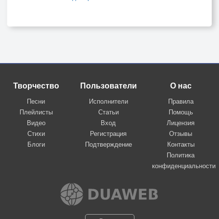
Творчество
Пользователи
О нас
Песни
Исполнители
Правила
Плейлисты
Статьи
Помощь
Видео
Вход
Лицензия
Стихи
Регистрация
Отзывы
Блоги
Подтверждение
Контакты
Политика
конфиденциальности