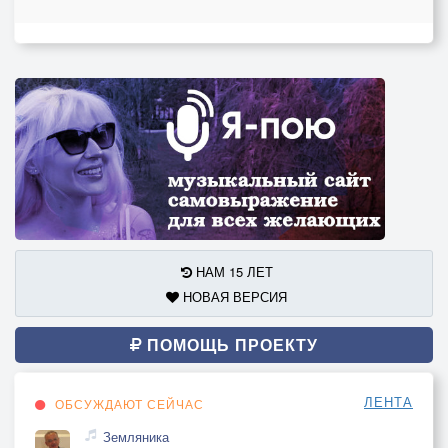
НАМ 15 ЛЕТ
НОВАЯ ВЕРСИЯ
ПОМОЩЬ ПРОЕКТУ
ЛЕНТА
ОБСУЖДАЮТ СЕЙЧАС
Земляника