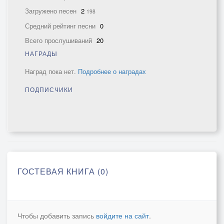
Загружено песен
2
198
Средний рейтинг песни
0
Всего прослушиваний
20
НАГРАДЫ
Наград пока нет.
Подробнее о наградах
ПОДПИСЧИКИ
ГОСТЕВАЯ КНИГА (0)
Чтобы добавить запись
войдите на сайт
.