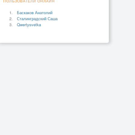
ПОЛЬЗОВАТЕЛИ ОНЛАЙН
Баскаков Анатолий
Сталинградский Саша
Qwertysvetka