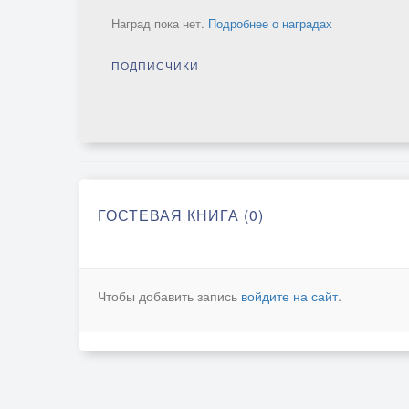
Наград пока нет.
Подробнее о наградах
ПОДПИСЧИКИ
ГОСТЕВАЯ КНИГА (0)
Чтобы добавить запись
войдите на сайт
.