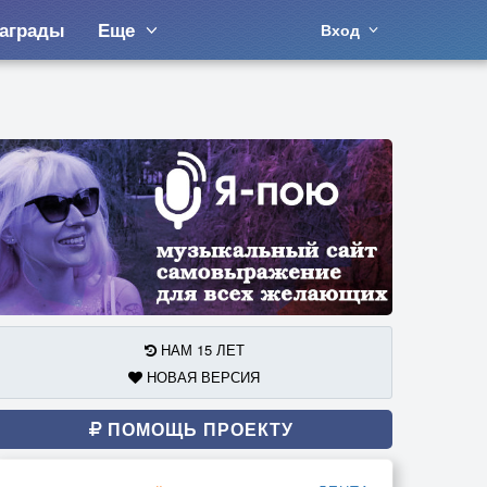
аграды
Еще
Вход
НАМ 15 ЛЕТ
НОВАЯ ВЕРСИЯ
ПОМОЩЬ ПРОЕКТУ