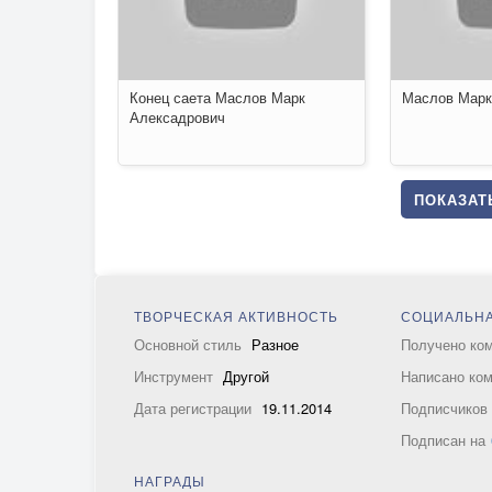
Конец саета Маслов Марк
Маслов Марк
Алексадрович
ПОКАЗАТЬ
ТВОРЧЕСКАЯ АКТИВНОСТЬ
СОЦИАЛЬНА
Основной стиль
Разное
Получено ко
Инструмент
Другой
Написано ко
Дата регистрации
19.11.2014
Подписчико
Подписан на
НАГРАДЫ