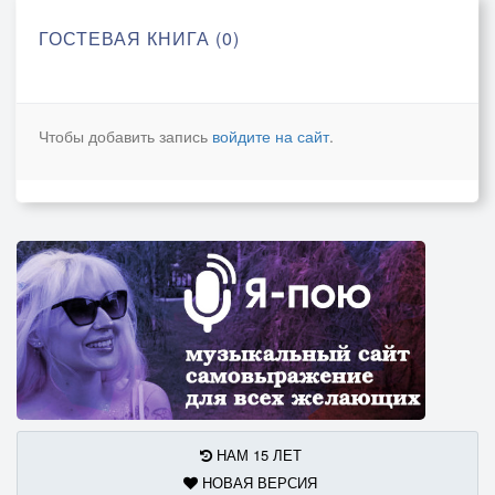
ГОСТЕВАЯ КНИГА (0)
Чтобы добавить запись
войдите на сайт
.
НАМ 15 ЛЕТ
НОВАЯ ВЕРСИЯ