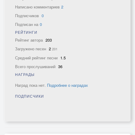
Написано комментариев
2
Подписчиков
0
Подписан на
0
РЕЙТИНГИ
Рейтинг автора
203
Загружено песен
2
201
Средний рейтинг песни
1.5
Всего прослушиваний
36
НАГРАДЫ
Наград пока нет.
Подробнее о наградах
ПОДПИСЧИКИ