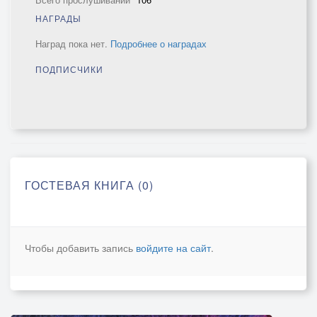
НАГРАДЫ
Наград пока нет.
Подробнее о наградах
ПОДПИСЧИКИ
ГОСТЕВАЯ КНИГА (0)
Чтобы добавить запись
войдите на сайт
.