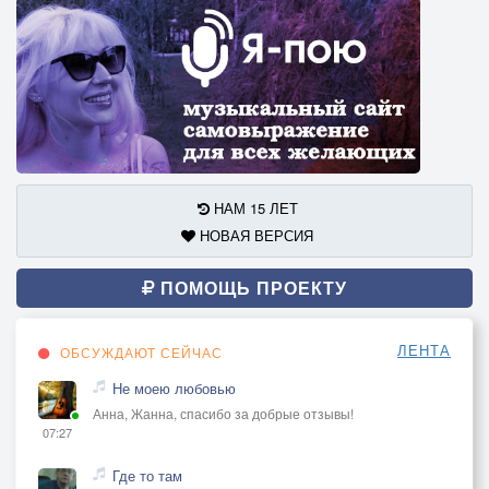
НАМ 15 ЛЕТ
НОВАЯ ВЕРСИЯ
ПОМОЩЬ ПРОЕКТУ
ЛЕНТА
ОБСУЖДАЮТ СЕЙЧАС
Не моею любовью
Анна, Жанна, спасибо за добрые отзывы!
07:27
Где то там