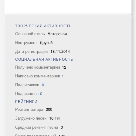
ТВОРЧЕСКАЯ АКТИВНОСТЬ
Основной стиль
Авторская
Инструмент
Другой
Дата регистрации
18.11.2014
СОЦИАЛЬНАЯ АКТИВНОСТЬ
Получено комментариев
12
Написано комментариев
1
Подписчиков
0
Подписан на
0
РЕЙТИНГИ
Рейтинг автора
200
Загружено песен
10
190
Средний рейтинг песни
0
Всего прослушиваний
106