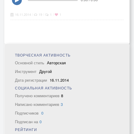
16.11.2014
19
1
1
|
|
|
ТВОРЧЕСКАЯ АКТИВНОСТЬ
Основной стиль
Авторская
Инструмент
Другой
Дата регистрации
16.11.2014
СОЦИАЛЬНАЯ АКТИВНОСТЬ
Получено комментариев
8
Написано комментариев
3
Подписчиков
0
Подписан на
0
РЕЙТИНГИ