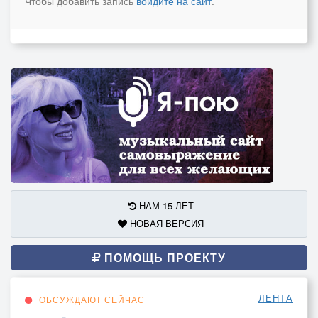
Чтобы добавить запись
войдите на сайт
.
НАМ 15 ЛЕТ
НОВАЯ ВЕРСИЯ
ПОМОЩЬ ПРОЕКТУ
ЛЕНТА
ОБСУЖДАЮТ СЕЙЧАС