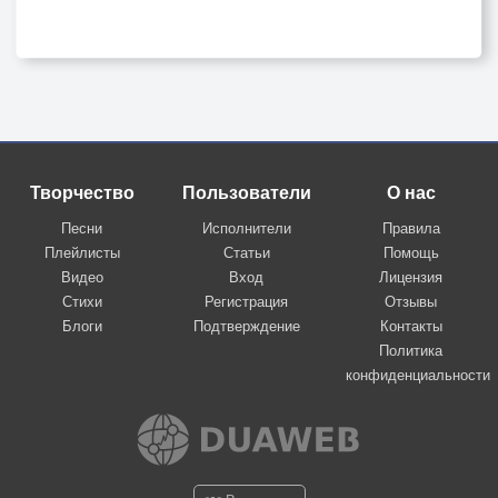
Творчество
Пользователи
О нас
Песни
Исполнители
Правила
Плейлисты
Статьи
Помощь
Видео
Вход
Лицензия
Стихи
Регистрация
Отзывы
Блоги
Подтверждение
Контакты
Политика
конфиденциальности