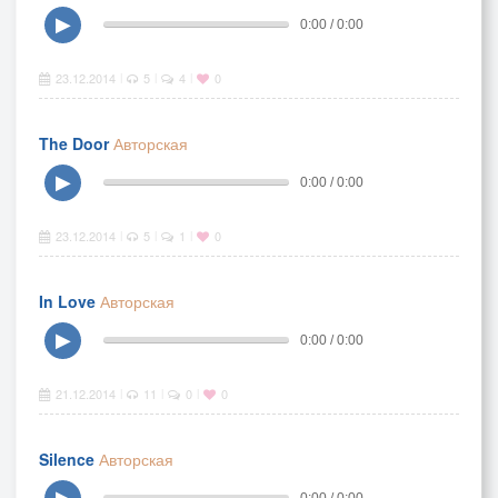
▶
0:00 / 0:00
23.12.2014
5
4
0
|
|
|
The Door
Авторская
▶
0:00 / 0:00
23.12.2014
5
1
0
|
|
|
In Love
Авторская
▶
0:00 / 0:00
21.12.2014
11
0
0
|
|
|
Silence
Авторская
▶
0:00 / 0:00