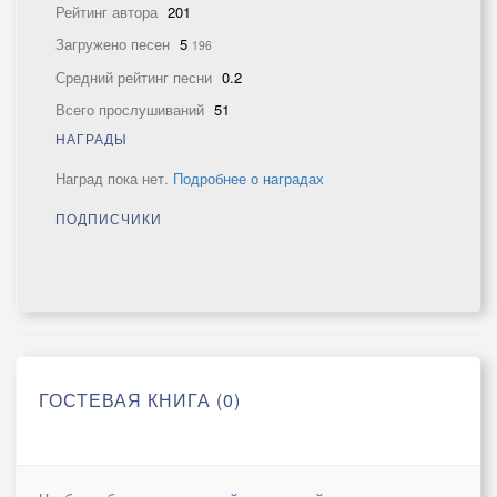
Рейтинг автора
201
Загружено песен
5
196
Средний рейтинг песни
0.2
Всего прослушиваний
51
НАГРАДЫ
Наград пока нет.
Подробнее о наградах
ПОДПИСЧИКИ
ГОСТЕВАЯ КНИГА (0)