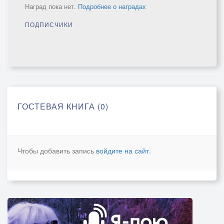
Наград пока нет.
Подробнее о наградах
ПОДПИСЧИКИ
ГОСТЕВАЯ КНИГА (0)
Чтобы добавить запись
войдите на сайт
.