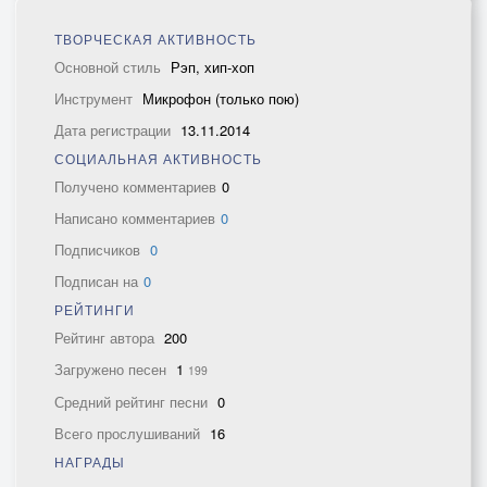
ТВОРЧЕСКАЯ АКТИВНОСТЬ
Основной стиль
Рэп, хип-хоп
Инструмент
Микрофон (только пою)
Дата регистрации
13.11.2014
СОЦИАЛЬНАЯ АКТИВНОСТЬ
Получено комментариев
0
Написано комментариев
0
Подписчиков
0
Подписан на
0
РЕЙТИНГИ
Рейтинг автора
200
Загружено песен
1
199
Средний рейтинг песни
0
Всего прослушиваний
16
НАГРАДЫ