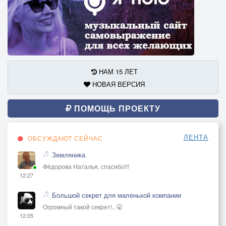
НАМ 15 ЛЕТ
НОВАЯ ВЕРСИЯ
ПОМОЩЬ ПРОЕКТУ
ЛЕНТА
ОБСУЖДАЮТ СЕЙЧАС
Земляника
Фёдорова Наталья, спасибо!!!
12:27
Большой секрет для маленькой компании
Огромный такой секрет!.. 🤫
12:05