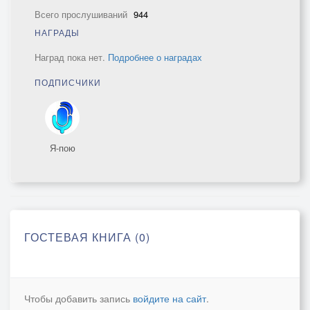
Всего прослушиваний
944
НАГРАДЫ
Наград пока нет.
Подробнее о наградах
ПОДПИСЧИКИ
Я-пою
ГОСТЕВАЯ КНИГА (0)
Чтобы добавить запись
войдите на сайт
.