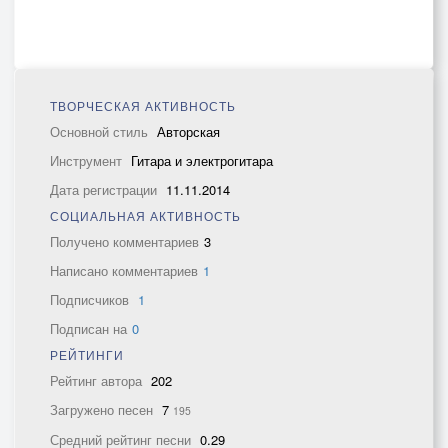
ТВОРЧЕСКАЯ АКТИВНОСТЬ
Основной стиль
Авторская
Инструмент
Гитара и электрогитара
Дата регистрации
11.11.2014
СОЦИАЛЬНАЯ АКТИВНОСТЬ
Получено комментариев
3
Написано комментариев
1
Подписчиков
1
Подписан на
0
РЕЙТИНГИ
Рейтинг автора
202
Загружено песен
7
195
Средний рейтинг песни
0.29