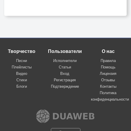
Творчество
Пользователи
О нас
Песни
Исполнители
Правила
Плейлисты
Статьи
Помощь
Видео
Вход
Лицензия
Стихи
Регистрация
Отзывы
Блоги
Подтверждение
Контакты
Политика
конфиденциальности