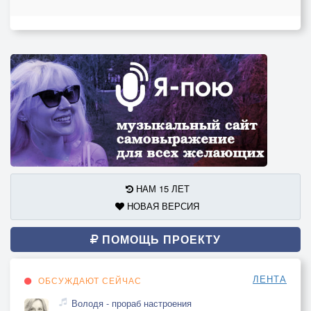
НАМ 15 ЛЕТ
НОВАЯ ВЕРСИЯ
ПОМОЩЬ ПРОЕКТУ
ЛЕНТА
ОБСУЖДАЮТ СЕЙЧАС
Володя - прораб настроения