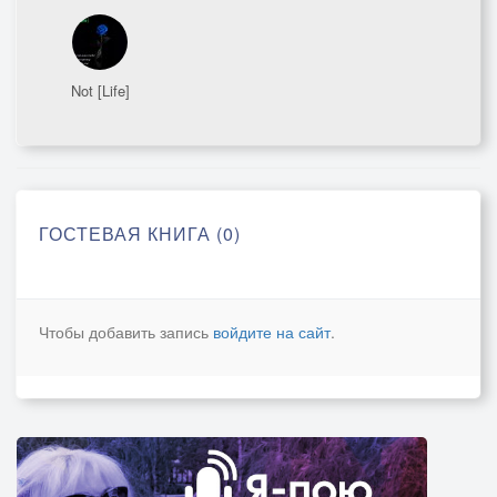
Not [Life]
ГОСТЕВАЯ КНИГА (0)
Чтобы добавить запись
войдите на сайт
.