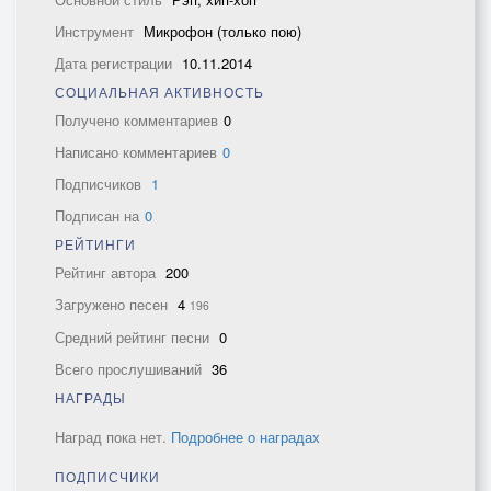
Инструмент
Микрофон (только пою)
Дата регистрации
10.11.2014
СОЦИАЛЬНАЯ АКТИВНОСТЬ
Получено комментариев
0
Написано комментариев
0
Подписчиков
1
Подписан на
0
РЕЙТИНГИ
Рейтинг автора
200
Загружено песен
4
196
Средний рейтинг песни
0
Всего прослушиваний
36
НАГРАДЫ
Наград пока нет.
Подробнее о наградах
ПОДПИСЧИКИ