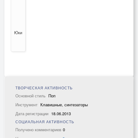
Юки
ТВОРЧЕСКАЯ АКТИВНОСТЬ
Основной стиль
Поп
Инструмент
Клавишные, синтезаторы
Дата регистрации
18.06.2013
СОЦИАЛЬНАЯ АКТИВНОСТЬ
Получено комментариев
0