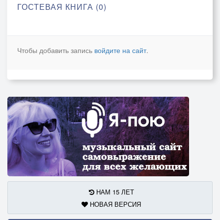
ГОСТЕВАЯ КНИГА (0)
Чтобы добавить запись
войдите на сайт
.
НАМ 15 ЛЕТ
НОВАЯ ВЕРСИЯ