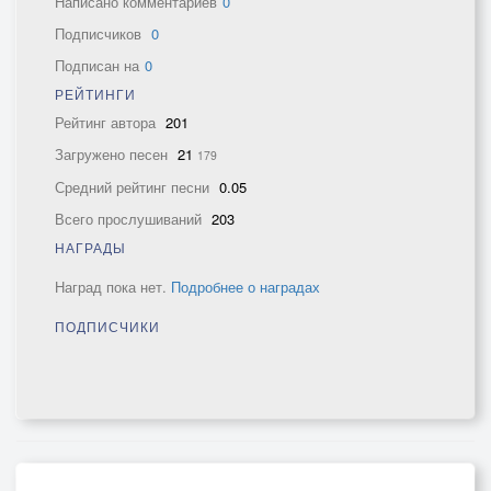
Написано комментариев
0
Подписчиков
0
Подписан на
0
РЕЙТИНГИ
Рейтинг автора
201
Загружено песен
21
179
Средний рейтинг песни
0.05
Всего прослушиваний
203
НАГРАДЫ
Наград пока нет.
Подробнее о наградах
ПОДПИСЧИКИ