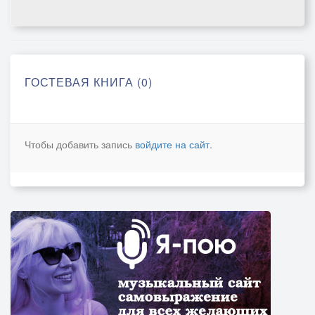
ГОСТЕВАЯ КНИГА (0)
Чтобы добавить запись
войдите на сайт
.