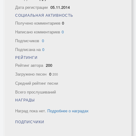
Дата регистрации
05.11.2014
СОЦИАЛЬНАЯ АКТИВНОСТЬ
Получено комментариев
0
Написано комментариев
0
Подписчиков
0
Подписана на
0
РЕЙТИНГИ
Рейтинг автора
200
Загружено песен
0
200
Средний рейтинг песни
Всего прослушиваний
НАГРАДЫ
Наград пока нет.
Подробнее о наградах
ПОДПИСЧИКИ