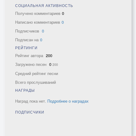
СОЦИАЛЬНАЯ АКТИВНОСТЬ
Получено комментариев
0
Написано комментариев
0
Подписчиков
0
Подписан на
0
РЕЙТИНГИ
Рейтинг автора
200
Загружено песен
0
200
Средний рейтинг песни
Всего прослушиваний
НАГРАДЫ
Наград пока нет.
Подробнее о наградах
ПОДПИСЧИКИ