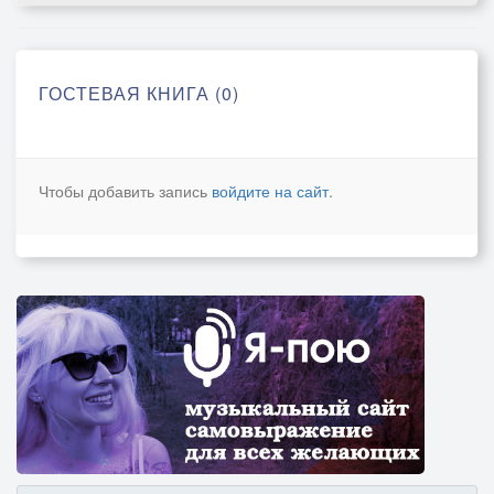
ГОСТЕВАЯ КНИГА (0)
Чтобы добавить запись
войдите на сайт
.