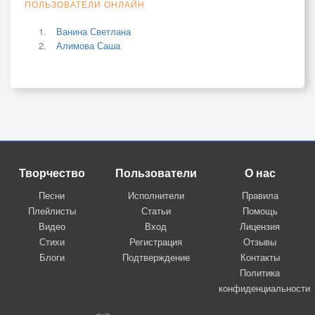
ПОЛЬЗОВАТЕЛИ ОНЛАЙН
Ванина Светлана
Алимова Саша
Творчество
Пользователи
О нас
Песни
Исполнители
Правила
Плейлисты
Статьи
Помощь
Видео
Вход
Лицензия
Стихи
Регистрация
Отзывы
Блоги
Подтверждение
Контакты
Политика
конфиденциальности