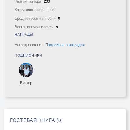
Рейтинг автора
200
Загружено песен
1
199
Средний рейтинг песни
0
Всего прослушиваний
9
НАГРАДЫ
Наград пока нет.
Подробнее о наградах
ПОДПИСЧИКИ
Виктор
ГОСТЕВАЯ КНИГА (0)