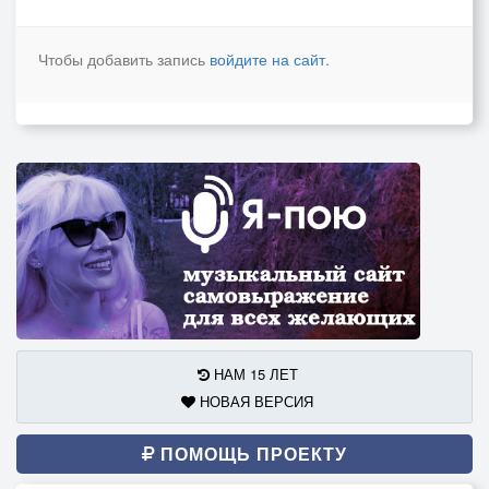
Чтобы добавить запись
войдите на сайт
.
НАМ 15 ЛЕТ
НОВАЯ ВЕРСИЯ
ПОМОЩЬ ПРОЕКТУ