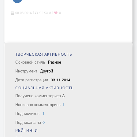
08.08.2016
9
8
0
|
|
|
ТВОРЧЕСКАЯ АКТИВНОСТЬ
Основной стиль
Разное
Инструмент
Другой
Дата регистрации
03.11.2014
СОЦИАЛЬНАЯ АКТИВНОСТЬ
Получено комментариев
8
Написано комментариев
1
Подписчиков
1
Подписана на
0
РЕЙТИНГИ