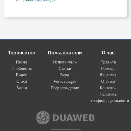
Творчество
Пользователи
О нас
Песни
Исполнители
Правила
Плейлисты
Статьи
Помощь
Видео
Вход
Лицензия
Стихи
Регистрация
Отзывы
Блоги
Подтверждение
Контакты
Политика
конфиденциальности