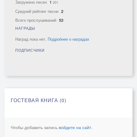
Загружено песен
1
201
Средний рейтинг песни
2
Всего прослушиваний
53
НАГРАДЫ
Наград пока нет.
Подробнее о наградах
ПОДПИСЧИКИ
ГОСТЕВАЯ КНИГА (0)
Чтобы добавить запись
войдите на сайт
.