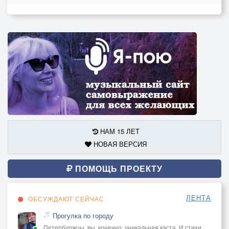
НАМ 15 ЛЕТ
НОВАЯ ВЕРСИЯ
ПОМОЩЬ ПРОЕКТУ
ЛЕНТА
ОБСУЖДАЮТ СЕЙЧАС
Прогулка по городу
Петербуржцы, вы, конечно, уникальная каста. И стихи