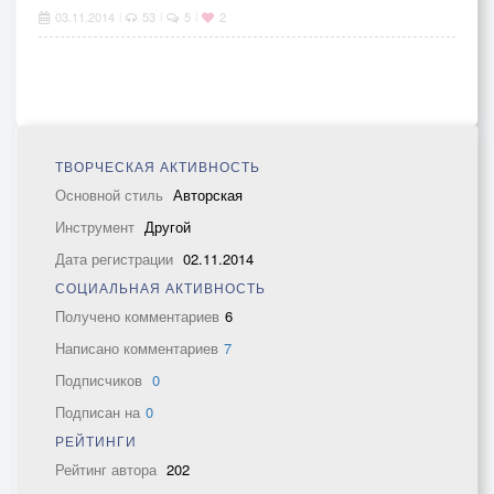
03.11.2014
53
5
2
|
|
|
ТВОРЧЕСКАЯ АКТИВНОСТЬ
Основной стиль
Авторская
Инструмент
Другой
Дата регистрации
02.11.2014
СОЦИАЛЬНАЯ АКТИВНОСТЬ
Получено комментариев
6
Написано комментариев
7
Подписчиков
0
Подписан на
0
РЕЙТИНГИ
Рейтинг автора
202