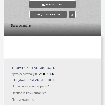
НАПИСАТЬ
ПОДПИСАТЬСЯ
Дата рождения
ТВОРЧЕСКАЯ АКТИВНОСТЬ
Дата регистрации
27.06.2026
СОЦИАЛЬНАЯ АКТИВНОСТЬ
Получено комментариев
0
Написано комментариев
0
Подписчиков
0