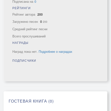
Подписана на
0
РЕЙТИНГИ
Рейтинг автора
200
Загружено песен
0
200
Средний рейтинг песни
Всего прослушиваний
НАГРАДЫ
Наград пока нет.
Подробнее о наградах
ПОДПИСЧИКИ
ГОСТЕВАЯ КНИГА (0)