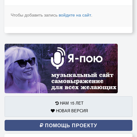
Чтобы добавить запись
войдите на сайт
.
НАМ 15 ЛЕТ
НОВАЯ ВЕРСИЯ
ПОМОЩЬ ПРОЕКТУ