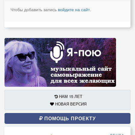
Чтобы добавить запись
войдите на сайт
.
НАМ 15 ЛЕТ
НОВАЯ ВЕРСИЯ
ПОМОЩЬ ПРОЕКТУ