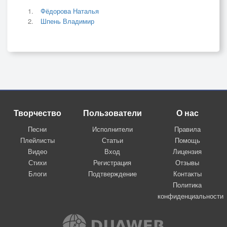
Фёдорова Наталья
Шпень Владимир
Творчество
Пользователи
О нас
Песни
Исполнители
Правила
Плейлисты
Статьи
Помощь
Видео
Вход
Лицензия
Стихи
Регистрация
Отзывы
Блоги
Подтверждение
Контакты
Политика
конфиденциальности