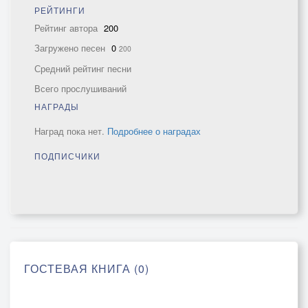
РЕЙТИНГИ
Рейтинг автора
200
Загружено песен
0
200
Средний рейтинг песни
Всего прослушиваний
НАГРАДЫ
Наград пока нет.
Подробнее о наградах
ПОДПИСЧИКИ
ГОСТЕВАЯ КНИГА (0)