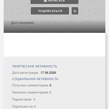
НАПИСАТЬ
ПОДПИСАТЬСЯ
Дата рождения
ТВОРЧЕСКАЯ АКТИВНОСТЬ
Дата регистрации
17.06.2026
СОЦИАЛЬНАЯ АКТИВНОСТЬ
Получено комментариев
0
Написано комментариев
0
Подписчиков
0
Подписана на
0