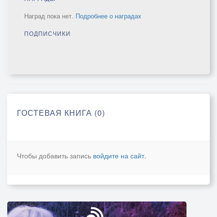
Наград пока нет.
Подробнее о наградах
ПОДПИСЧИКИ
ГОСТЕВАЯ КНИГА (0)
Чтобы добавить запись
войдите на сайт
.