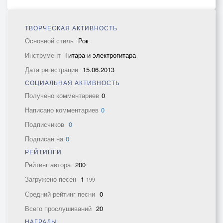
ТВОРЧЕСКАЯ АКТИВНОСТЬ
Основной стиль
Рок
Инструмент
Гитара и электрогитара
Дата регистрации
15.06.2013
СОЦИАЛЬНАЯ АКТИВНОСТЬ
Получено комментариев
0
Написано комментариев
0
Подписчиков
0
Подписан на
0
РЕЙТИНГИ
Рейтинг автора
200
Загружено песен
1
199
Средний рейтинг песни
0
Всего прослушиваний
20
НАГРАДЫ