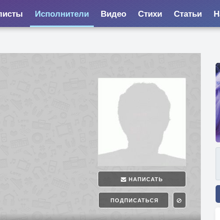
листы
Исполнители
Видео
Стихи
Статьи
Н
НАПИСАТЬ
ПОДПИСАТЬСЯ