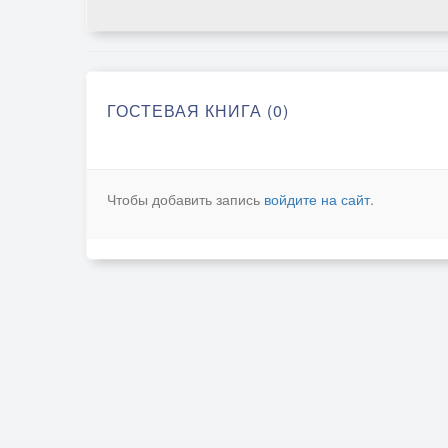
ГОСТЕВАЯ КНИГА (0)
Чтобы добавить запись
войдите на сайт
.