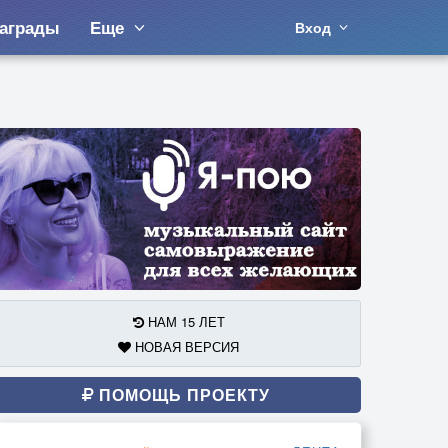
аграды
Еще
Вход
НАМ 15 ЛЕТ
НОВАЯ ВЕРСИЯ
ПОМОЩЬ ПРОЕКТУ