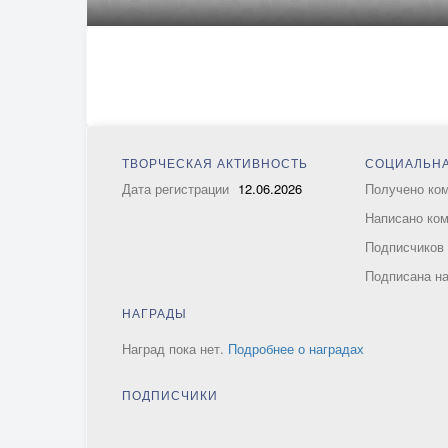
ТВОРЧЕСКАЯ АКТИВНОСТЬ
СОЦИАЛЬНА
Дата регистрации
12.06.2026
Получено ко
Написано ко
Подписчико
Подписана н
НАГРАДЫ
Наград пока нет.
Подробнее о наградах
ПОДПИСЧИКИ