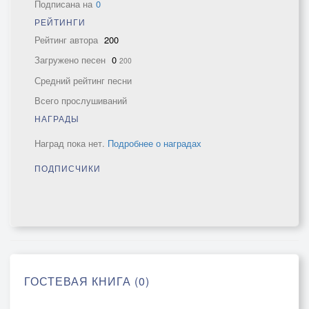
Подписана на
0
РЕЙТИНГИ
Рейтинг автора
200
Загружено песен
0
200
Средний рейтинг песни
Всего прослушиваний
НАГРАДЫ
Наград пока нет.
Подробнее о наградах
ПОДПИСЧИКИ
ГОСТЕВАЯ КНИГА (0)