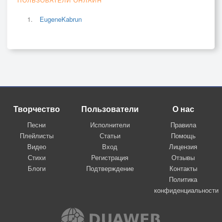
EugeneKabrun
Творчество
Пользователи
О нас
Песни
Исполнители
Правила
Плейлисты
Статьи
Помощь
Видео
Вход
Лицензия
Стихи
Регистрация
Отзывы
Блоги
Подтверждение
Контакты
Политика
конфиденциальности