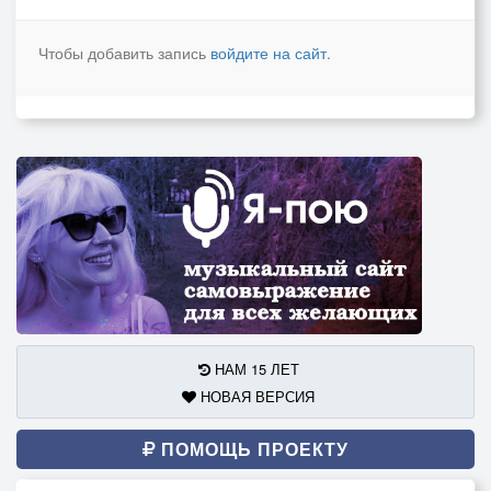
Чтобы добавить запись
войдите на сайт
.
НАМ 15 ЛЕТ
НОВАЯ ВЕРСИЯ
ПОМОЩЬ ПРОЕКТУ