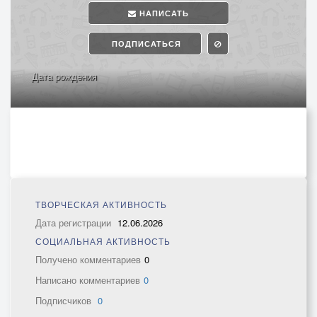
НАПИСАТЬ
ПОДПИСАТЬСЯ
Дата рождения
ТВОРЧЕСКАЯ АКТИВНОСТЬ
Дата регистрации
12.06.2026
СОЦИАЛЬНАЯ АКТИВНОСТЬ
Получено комментариев
0
Написано комментариев
0
Подписчиков
0