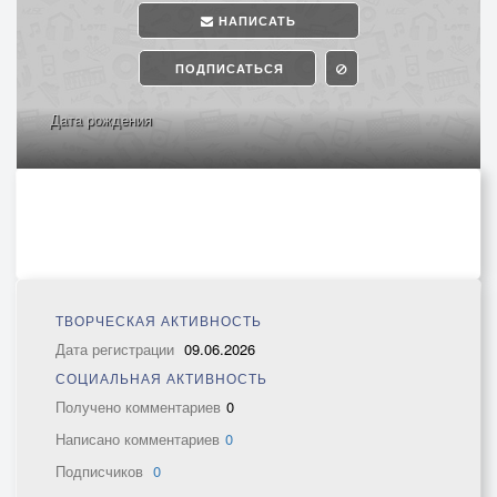
НАПИСАТЬ
ПОДПИСАТЬСЯ
Дата рождения
ТВОРЧЕСКАЯ АКТИВНОСТЬ
Дата регистрации
09.06.2026
СОЦИАЛЬНАЯ АКТИВНОСТЬ
Получено комментариев
0
Написано комментариев
0
Подписчиков
0