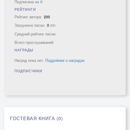
Подписана на
0
РЕЙТИНГИ
Рейтинг автора
200
Загружено песен
0
200
Средний рейтинг песни
Всего прослушиваний
НАГРАДЫ
Наград пока нет.
Подробнее о наградах
ПОДПИСЧИКИ
ГОСТЕВАЯ КНИГА (0)