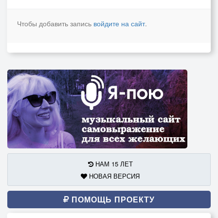
Чтобы добавить запись
войдите на сайт
.
НАМ 15 ЛЕТ
НОВАЯ ВЕРСИЯ
ПОМОЩЬ ПРОЕКТУ