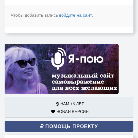
Чтобы добавить запись
войдите на сайт
.
НАМ 15 ЛЕТ
НОВАЯ ВЕРСИЯ
ПОМОЩЬ ПРОЕКТУ