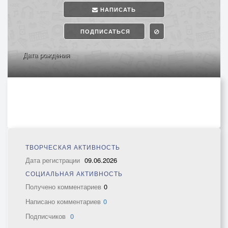
НАПИСАТЬ
ПОДПИСАТЬСЯ
Дата рождения
ТВОРЧЕСКАЯ АКТИВНОСТЬ
Дата регистрации
09.06.2026
СОЦИАЛЬНАЯ АКТИВНОСТЬ
Получено комментариев
0
Написано комментариев
0
Подписчиков
0