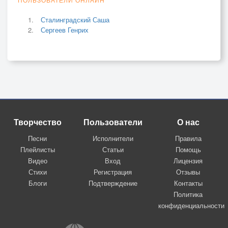
Сталинградский Саша
Сергеев Генрих
Творчество
Пользователи
О нас
Песни
Исполнители
Правила
Плейлисты
Статьи
Помощь
Видео
Вход
Лицензия
Стихи
Регистрация
Отзывы
Блоги
Подтверждение
Контакты
Политика
конфиденциальности