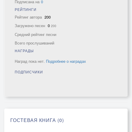
Подписана на
0
РЕЙТИНГИ
Рейтинг автора
200
Загружено песен
0
200
Средний рейтинг песни
Всего прослушиваний
НАГРАДЫ
Наград пока нет.
Подробнее о наградах
ПОДПИСЧИКИ
ГОСТЕВАЯ КНИГА (0)