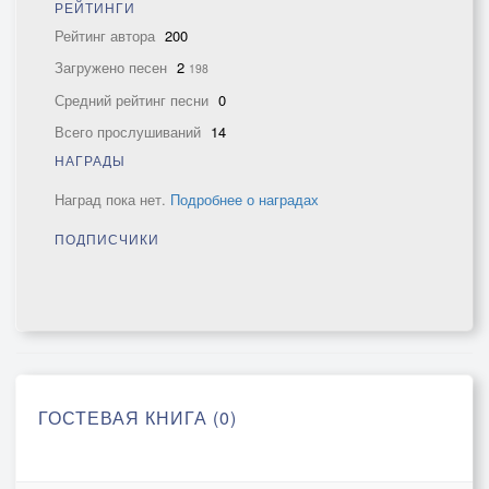
РЕЙТИНГИ
Рейтинг автора
200
Загружено песен
2
198
Средний рейтинг песни
0
Всего прослушиваний
14
НАГРАДЫ
Наград пока нет.
Подробнее о наградах
ПОДПИСЧИКИ
ГОСТЕВАЯ КНИГА (0)