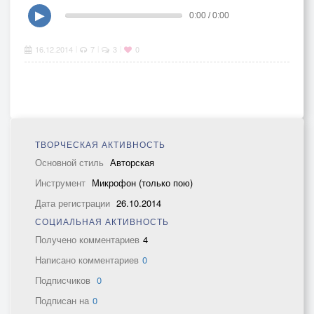
▶
0:00 / 0:00
16.12.2014
7
3
0
|
|
|
ТВОРЧЕСКАЯ АКТИВНОСТЬ
Основной стиль
Авторская
Инструмент
Микрофон (только пою)
Дата регистрации
26.10.2014
СОЦИАЛЬНАЯ АКТИВНОСТЬ
Получено комментариев
4
Написано комментариев
0
Подписчиков
0
Подписан на
0