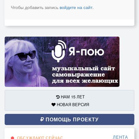
Чтобы добавить запись
войдите на сайт
.
НАМ 15 ЛЕТ
НОВАЯ ВЕРСИЯ
ПОМОЩЬ ПРОЕКТУ
ЛЕНТА
ОБСУЖДАЮТ СЕЙЧАС