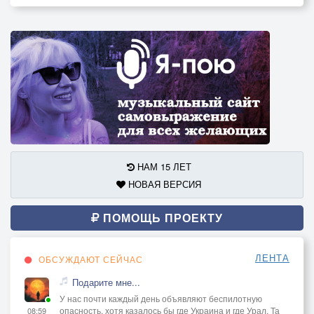
НАМ 15 ЛЕТ
НОВАЯ ВЕРСИЯ
ПОМОЩЬ ПРОЕКТУ
ЛЕНТА
ОБСУЖДАЮТ СЕЙЧАС
Подарите мне...
У нас почти каждый день объявляют беспилотную
опасность, хотя казалось бы где Украина и где Урал. Та
08:59