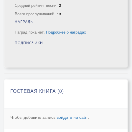
Средний рейтинг песни
2
Всего прослушиваний
13
НАГРАДЫ
Наград пока нет.
Подробнее о наградах
ПОДПИСЧИКИ
ГОСТЕВАЯ КНИГА (0)
Чтобы добавить запись
войдите на сайт
.