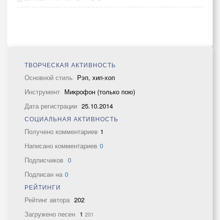
ТВОРЧЕСКАЯ АКТИВНОСТЬ
Основной стиль
Рэп, хип-хоп
Инструмент
Микрофон (только пою)
Дата регистрации
25.10.2014
СОЦИАЛЬНАЯ АКТИВНОСТЬ
Получено комментариев
1
Написано комментариев
0
Подписчиков
0
Подписан на
0
РЕЙТИНГИ
Рейтинг автора
202
Загружено песен
1
201