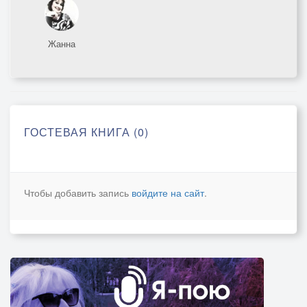
Жанна
ГОСТЕВАЯ КНИГА (0)
Чтобы добавить запись
войдите на сайт
.