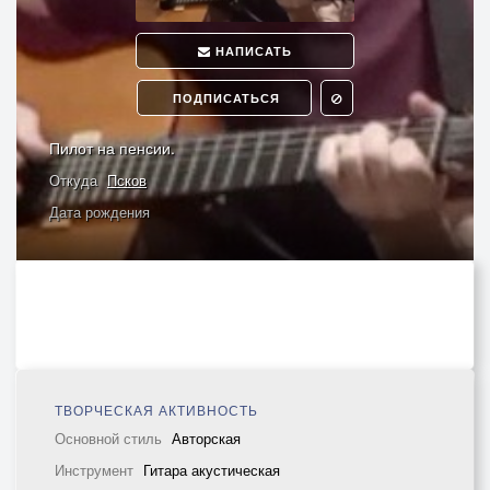
НАПИСАТЬ
ПОДПИСАТЬСЯ
Пилот на пенсии.
Откуда
Псков
Дата рождения
ТВОРЧЕСКАЯ АКТИВНОСТЬ
Основной стиль
Авторская
Инструмент
Гитара акустическая