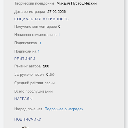
Творческий псевдоним
Михаил ПустошИнский
Дата регистрации
27.02.2026
СОЦИАЛЬНАЯ АКТИВНОСТЬ
Получено комментариев
0
Написано комментариев
1
Подписчиков
1
Подписан на
1
РЕЙТИНГИ
Рейтинг автора
200
Загружено песен
0
200
Средний рейтинг песни
Всего прослушиваний
НАГРАДЫ
Наград пока нет.
Подробнее о наградах
ПОДПИСЧИКИ