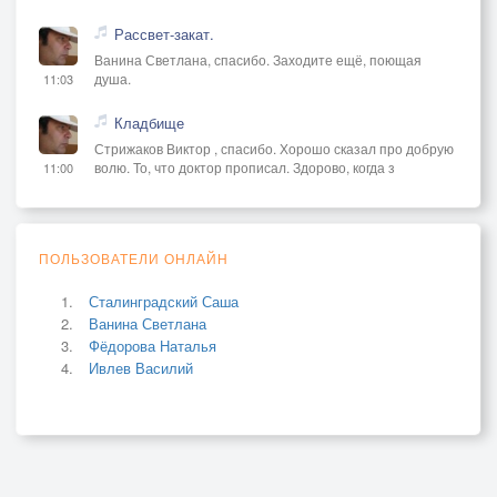
Рассвет-закат.
Ванина Светлана, спасибо. Заходите ещё, поющая
душа.
11:03
Кладбище
Стрижаков Виктор , спасибо. Хорошо сказал про добрую
волю. То, что доктор прописал. Здорово, когда з
11:00
ПОЛЬЗОВАТЕЛИ ОНЛАЙН
Сталинградский Саша
Ванина Светлана
Фёдорова Наталья
Ивлев Василий