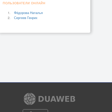
ПОЛЬЗОВАТЕЛИ ОНЛАЙН
Фёдорова Наталья
Сергеев Генрих