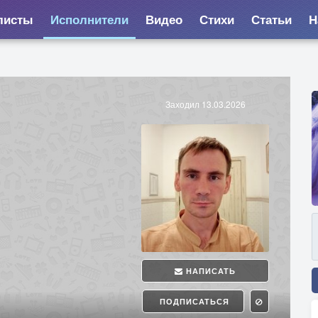
листы
Исполнители
Видео
Стихи
Статьи
Н
Заходил 13.03.2026
НАПИСАТЬ
ПОДПИСАТЬСЯ