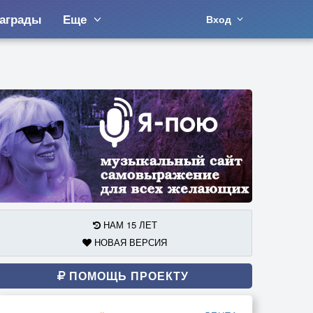
аграды
Еще
Вход
НАМ 15 ЛЕТ
НОВАЯ ВЕРСИЯ
ПОМОЩЬ ПРОЕКТУ