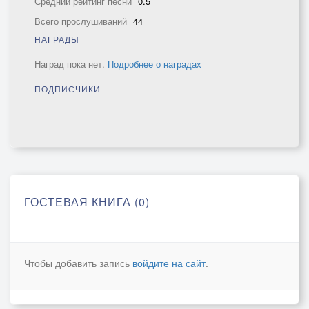
Средний рейтинг песни
0.5
Всего прослушиваний
44
НАГРАДЫ
Наград пока нет.
Подробнее о наградах
ПОДПИСЧИКИ
ГОСТЕВАЯ КНИГА (0)
Чтобы добавить запись
войдите на сайт
.