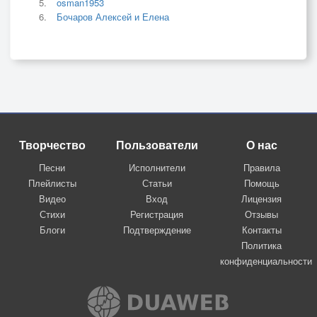
osman1953
Бочаров Алексей и Елена
Творчество
Пользователи
О нас
Песни
Исполнители
Правила
Плейлисты
Статьи
Помощь
Видео
Вход
Лицензия
Стихи
Регистрация
Отзывы
Блоги
Подтверждение
Контакты
Политика
конфиденциальности