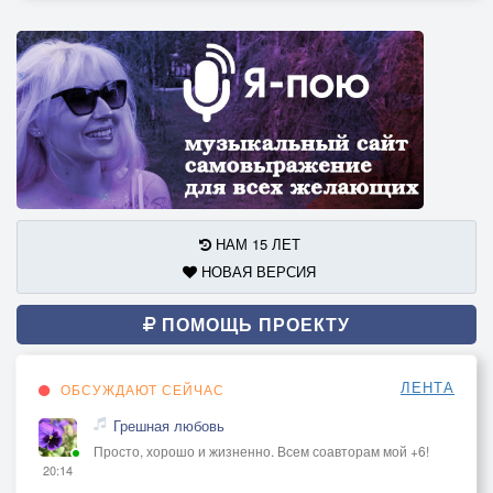
НАМ 15 ЛЕТ
НОВАЯ ВЕРСИЯ
ПОМОЩЬ ПРОЕКТУ
ЛЕНТА
ОБСУЖДАЮТ СЕЙЧАС
Грешная любовь
Просто, хорошо и жизненно. Всем соавторам мой +6!
20:14