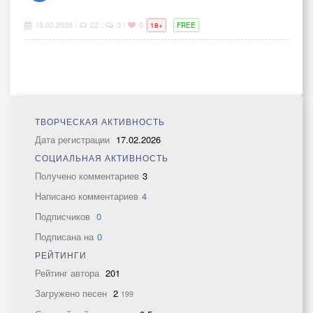
18.02.2026
22
3
0
|
|
|
18+
FREE
ТВОРЧЕСКАЯ АКТИВНОСТЬ
Дата регистрации
17.02.2026
СОЦИАЛЬНАЯ АКТИВНОСТЬ
Получено комментариев
3
Написано комментариев
4
Подписчиков
0
Подписана на
0
РЕЙТИНГИ
Рейтинг автора
201
Загружено песен
2
199