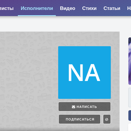
листы
Исполнители
Видео
Стихи
Статьи
Н
НАПИСАТЬ
ПОДПИСАТЬСЯ