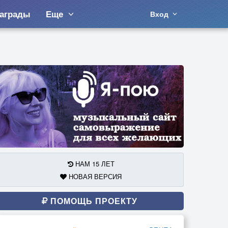
аграды
Еще
Вход
НАМ 15 ЛЕТ
НОВАЯ ВЕРСИЯ
ПОМОЩЬ ПРОЕКТУ