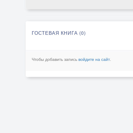
ГОСТЕВАЯ КНИГА (0)
Чтобы добавить запись
войдите на сайт
.