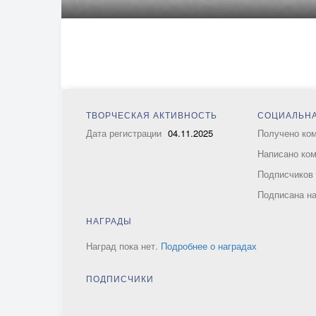
ТВОРЧЕСКАЯ АКТИВНОСТЬ
СОЦИАЛЬНА
Дата регистрации
04.11.2025
Получено ко
Написано ко
Подписчико
Подписана н
НАГРАДЫ
Наград пока нет.
Подробнее о наградах
ПОДПИСЧИКИ