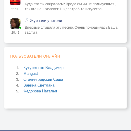
Куда это ты собралась? Вроде бы ии не пользуешься,
так что наш человек. Ширпотреб-то искусственн
21:09
Журавли улетели
Впервые слушала эту песню. Очень понравилась.Ваша
заслуга!
20:43
ПОЛЬЗОВАТЕЛИ ОНЛАЙН
Кутурженко Владимир
Mangust
Сталинградский Саша
Ванина Светлана
Фёдорова Наталья