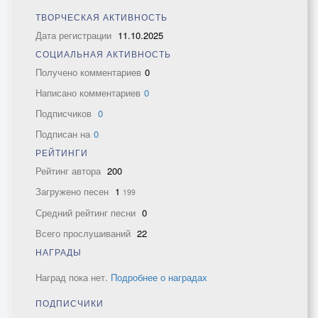
ТВОРЧЕСКАЯ АКТИВНОСТЬ
Дата регистрации
11.10.2025
СОЦИАЛЬНАЯ АКТИВНОСТЬ
Получено комментариев
0
Написано комментариев
0
Подписчиков
0
Подписан на
0
РЕЙТИНГИ
Рейтинг автора
200
Загружено песен
1
199
Средний рейтинг песни
0
Всего прослушиваний
22
НАГРАДЫ
Наград пока нет.
Подробнее о наградах
ПОДПИСЧИКИ