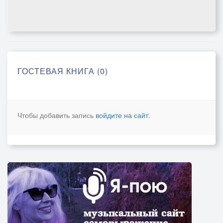
ГОСТЕВАЯ КНИГА (0)
Чтобы добавить запись
войдите на сайт
.