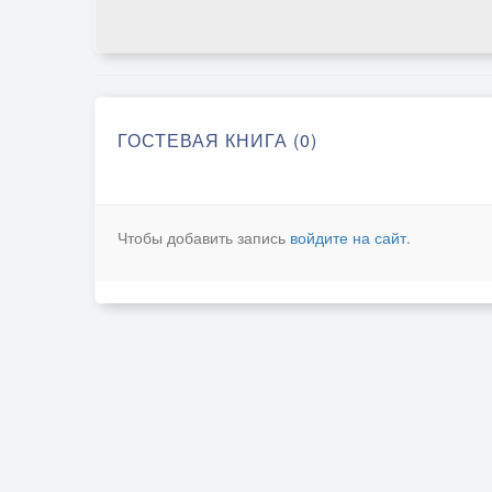
ГОСТЕВАЯ КНИГА (0)
Чтобы добавить запись
войдите на сайт
.