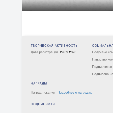
ТВОРЧЕСКАЯ АКТИВНОСТЬ
СОЦИАЛЬНА
Дата регистрации
29.09.2025
Получено ко
Написано ко
Подписчико
Подписана н
НАГРАДЫ
Наград пока нет.
Подробнее о наградах
ПОДПИСЧИКИ