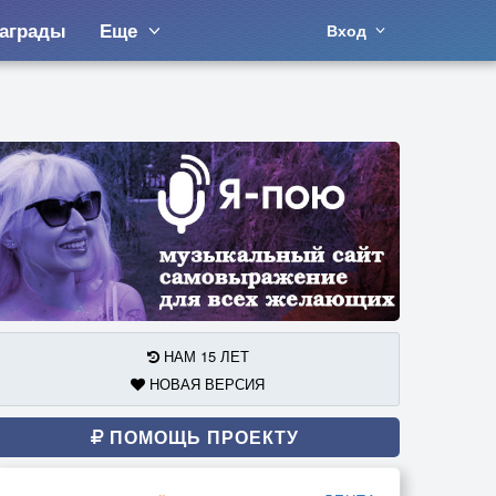
аграды
Еще
Вход
НАМ 15 ЛЕТ
НОВАЯ ВЕРСИЯ
ПОМОЩЬ ПРОЕКТУ