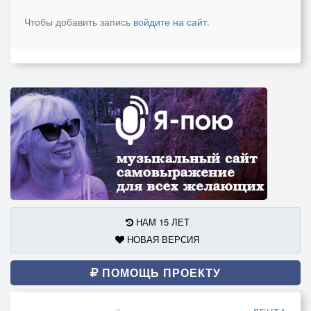
Чтобы добавить запись
войдите на сайт
.
НАМ 15 ЛЕТ
НОВАЯ ВЕРСИЯ
ПОМОЩЬ ПРОЕКТУ