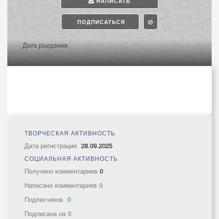
НАПИСАТЬ
ПОДПИСАТЬСЯ
Дата рождения
ТВОРЧЕСКАЯ АКТИВНОСТЬ
Дата регистрации
28.09.2025
СОЦИАЛЬНАЯ АКТИВНОСТЬ
Получено комментариев
0
Написано комментариев
0
Подписчиков
0
Подписана на
0