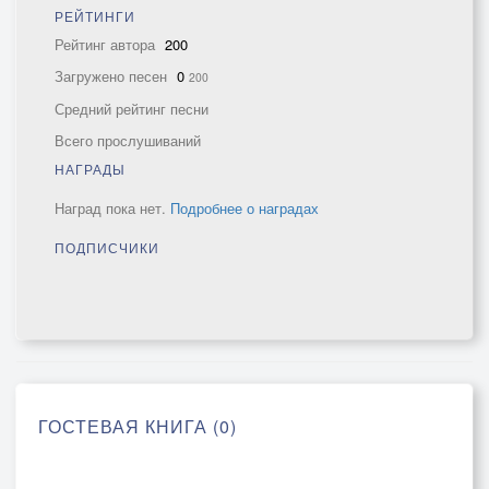
РЕЙТИНГИ
Рейтинг автора
200
Загружено песен
0
200
Средний рейтинг песни
Всего прослушиваний
НАГРАДЫ
Наград пока нет.
Подробнее о наградах
ПОДПИСЧИКИ
ГОСТЕВАЯ КНИГА (0)