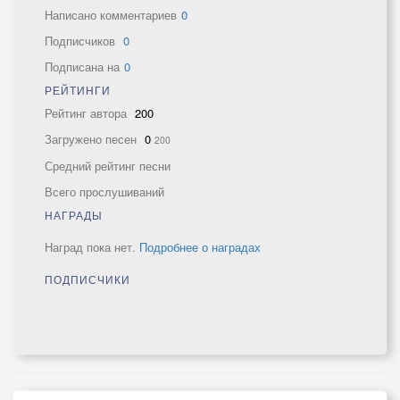
Написано комментариев
0
Подписчиков
0
Подписана на
0
РЕЙТИНГИ
Рейтинг автора
200
Загружено песен
0
200
Средний рейтинг песни
Всего прослушиваний
НАГРАДЫ
Наград пока нет.
Подробнее о наградах
ПОДПИСЧИКИ