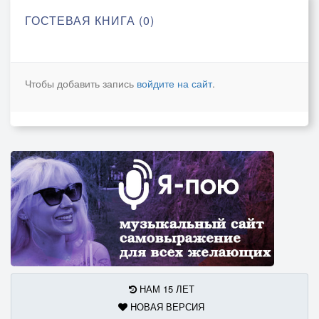
ГОСТЕВАЯ КНИГА (0)
Чтобы добавить запись
войдите на сайт
.
НАМ 15 ЛЕТ
НОВАЯ ВЕРСИЯ