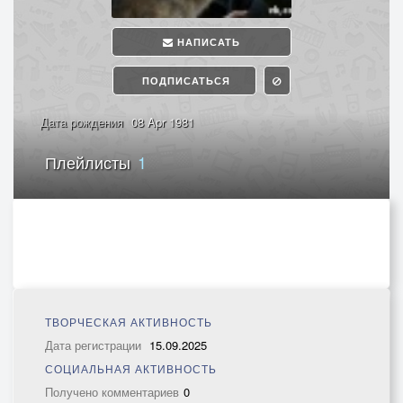
НАПИСАТЬ
ПОДПИСАТЬСЯ
Дата рождения
08 Apr 1981
Плейлисты
1
ТВОРЧЕСКАЯ АКТИВНОСТЬ
Дата регистрации
15.09.2025
СОЦИАЛЬНАЯ АКТИВНОСТЬ
Получено комментариев
0