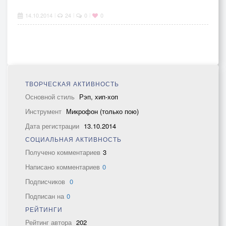
14.10.2014
24
0
0
|
|
|
ТВОРЧЕСКАЯ АКТИВНОСТЬ
Основной стиль
Рэп, хип-хоп
Инструмент
Микрофон (только пою)
Дата регистрации
13.10.2014
СОЦИАЛЬНАЯ АКТИВНОСТЬ
Получено комментариев
3
Написано комментариев
0
Подписчиков
0
Подписан на
0
РЕЙТИНГИ
Рейтинг автора
202