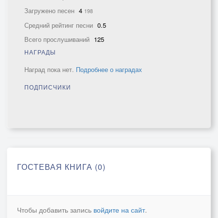
Загружено песен
4
198
Средний рейтинг песни
0.5
Всего прослушиваний
125
НАГРАДЫ
Наград пока нет.
Подробнее о наградах
ПОДПИСЧИКИ
ГОСТЕВАЯ КНИГА (0)
Чтобы добавить запись
войдите на сайт
.