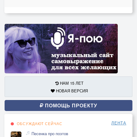
НАМ 15 ЛЕТ
НОВАЯ ВЕРСИЯ
ПОМОЩЬ ПРОЕКТУ
ЛЕНТА
ОБСУЖДАЮТ СЕЙЧАС
Песенка про поэтов