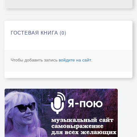
ГОСТЕВАЯ КНИГА (0)
Чтобы добавить запись
войдите на сайт
.