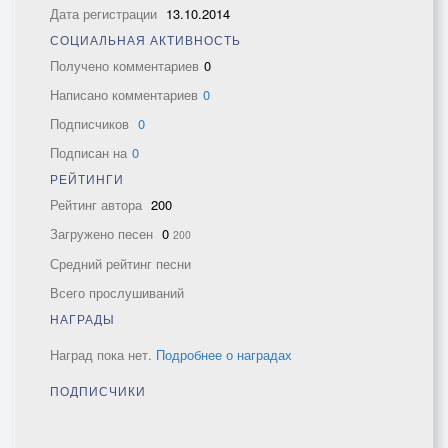
Дата регистрации
13.10.2014
СОЦИАЛЬНАЯ АКТИВНОСТЬ
Получено комментариев
0
Написано комментариев
0
Подписчиков
0
Подписан на
0
РЕЙТИНГИ
Рейтинг автора
200
Загружено песен
0
200
Средний рейтинг песни
Всего прослушиваний
НАГРАДЫ
Наград пока нет.
Подробнее о наградах
ПОДПИСЧИКИ