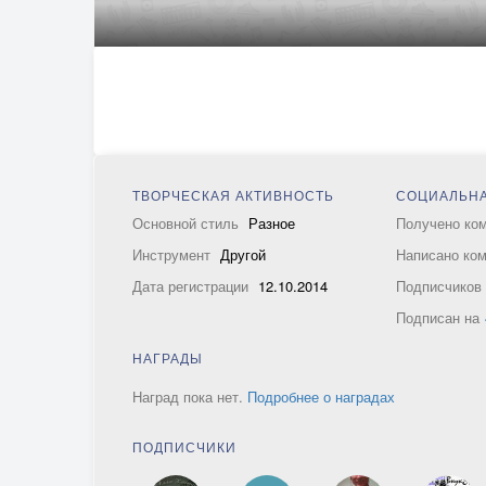
ТВОРЧЕСКАЯ АКТИВНОСТЬ
СОЦИАЛЬНА
Основной стиль
Разное
Получено ко
Инструмент
Другой
Написано ко
Дата регистрации
12.10.2014
Подписчико
Подписан на
НАГРАДЫ
Наград пока нет.
Подробнее о наградах
ПОДПИСЧИКИ