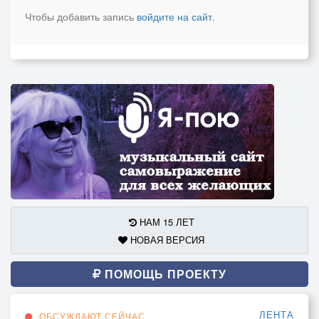
Чтобы добавить запись
войдите на сайт
.
НАМ 15 ЛЕТ
НОВАЯ ВЕРСИЯ
ПОМОЩЬ ПРОЕКТУ
ЛЕНТА
ОБСУЖДАЮТ СЕЙЧАС