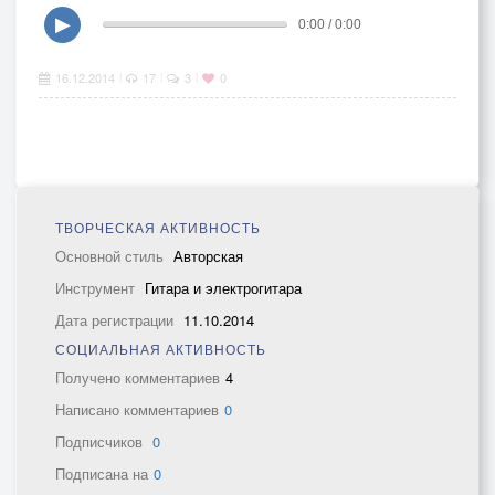
▶
0:00 / 0:00
16.12.2014
17
3
0
|
|
|
ТВОРЧЕСКАЯ АКТИВНОСТЬ
Основной стиль
Авторская
Инструмент
Гитара и электрогитара
Дата регистрации
11.10.2014
СОЦИАЛЬНАЯ АКТИВНОСТЬ
Получено комментариев
4
Написано комментариев
0
Подписчиков
0
Подписана на
0