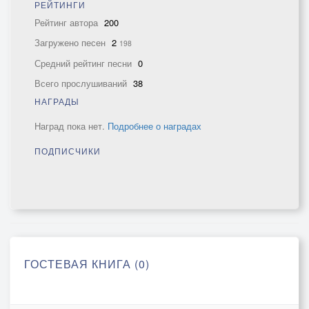
РЕЙТИНГИ
Рейтинг автора
200
Загружено песен
2
198
Средний рейтинг песни
0
Всего прослушиваний
38
НАГРАДЫ
Наград пока нет.
Подробнее о наградах
ПОДПИСЧИКИ
ГОСТЕВАЯ КНИГА (0)