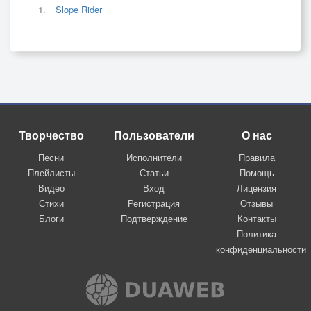
Slope Rider
Творчество
Пользователи
О нас
Песни
Исполнители
Правила
Плейлисты
Статьи
Помощь
Видео
Вход
Лицензия
Стихи
Регистрация
Отзывы
Блоги
Подтверждение
Контакты
Политика
конфиденциальности