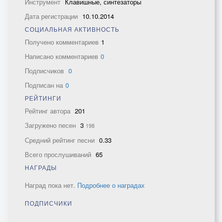
Инструмент
Клавишные, синтезаторы
Дата регистрации
10.10.2014
СОЦИАЛЬНАЯ АКТИВНОСТЬ
Получено комментариев
1
Написано комментариев
0
Подписчиков
0
Подписан на
0
РЕЙТИНГИ
Рейтинг автора
201
Загружено песен
3
198
Средний рейтинг песни
0.33
Всего прослушиваний
65
НАГРАДЫ
Наград пока нет.
Подробнее о наградах
ПОДПИСЧИКИ