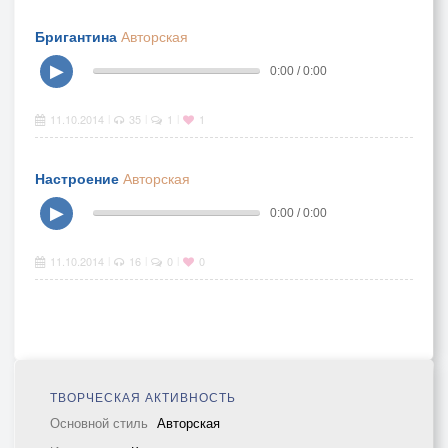
Бригантина
Авторская
▶
0:00 / 0:00
11.10.2014
35
1
1
|
|
|
Настроение
Авторская
▶
0:00 / 0:00
11.10.2014
16
0
0
|
|
|
ТВОРЧЕСКАЯ АКТИВНОСТЬ
Основной стиль
Авторская