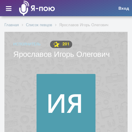
Вход
Главная
Список певцов
Ярославов Игорь Олегович
201
ИСПОЛНИТЕЛЬ
Ярославов Игорь Олегович