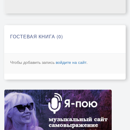
ГОСТЕВАЯ КНИГА (0)
Чтобы добавить запись
войдите на сайт
.