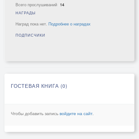
Всего прослушиваний
14
НАГРАДЫ
Наград пока нет.
Подробнее о наградах
ПОДПИСЧИКИ
ГОСТЕВАЯ КНИГА (0)
Чтобы добавить запись
войдите на сайт
.