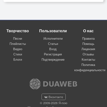
Творчество
Пользователи
О нас
Песни
Исполнители
Правила
Плейлисты
Статьи
Помощь
Видео
Вход
Лицензия
Стихи
Регистрация
Отзывы
Блоги
Подтверждение
Контакты
Политика
конфиденциальности
Вконтакте
© 2009-2026 Я-пою