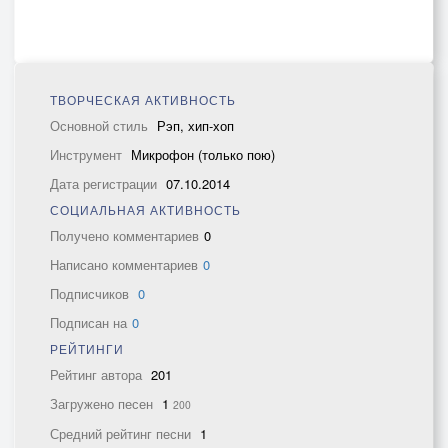
ТВОРЧЕСКАЯ АКТИВНОСТЬ
Основной стиль
Рэп, хип-хоп
Инструмент
Микрофон (только пою)
Дата регистрации
07.10.2014
СОЦИАЛЬНАЯ АКТИВНОСТЬ
Получено комментариев
0
Написано комментариев
0
Подписчиков
0
Подписан на
0
РЕЙТИНГИ
Рейтинг автора
201
Загружено песен
1
200
Средний рейтинг песни
1