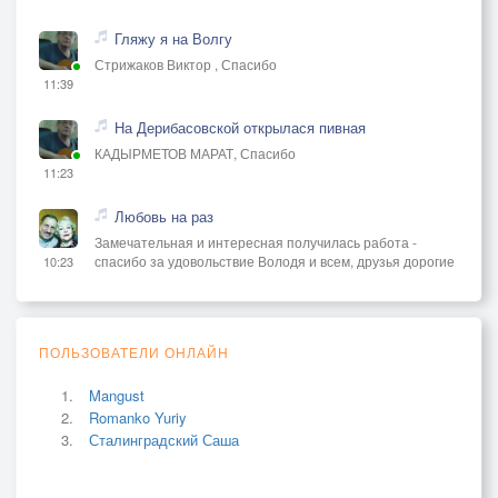
Гляжу я на Волгу
Стрижаков Виктор , Спасибо
11:39
На Дерибасовской открылася пивная
КАДЫРМЕТОВ МАРАТ, Спасибо
11:23
Любовь на раз
Замечательная и интересная получилась работа -
спасибо за удовольствие Володя и всем, друзья дорогие
10:23
ПОЛЬЗОВАТЕЛИ ОНЛАЙН
Mangust
Romanko Yuriy
Сталинградский Саша