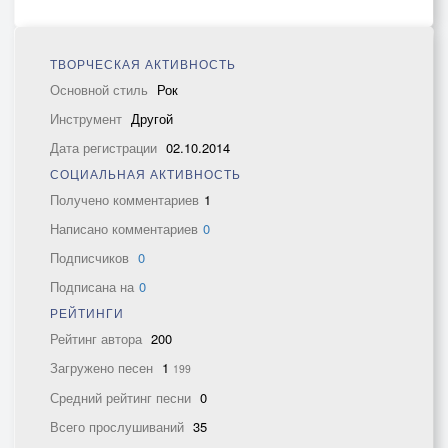
ТВОРЧЕСКАЯ АКТИВНОСТЬ
Основной стиль
Рок
Инструмент
Другой
Дата регистрации
02.10.2014
СОЦИАЛЬНАЯ АКТИВНОСТЬ
Получено комментариев
1
Написано комментариев
0
Подписчиков
0
Подписана на
0
РЕЙТИНГИ
Рейтинг автора
200
Загружено песен
1
199
Средний рейтинг песни
0
Всего прослушиваний
35