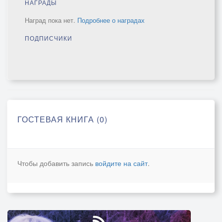
НАГРАДЫ
Наград пока нет.
Подробнее о наградах
ПОДПИСЧИКИ
ГОСТЕВАЯ КНИГА (0)
Чтобы добавить запись
войдите на сайт
.