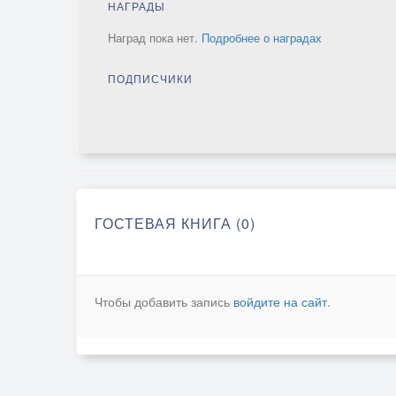
НАГРАДЫ
Наград пока нет.
Подробнее о наградах
ПОДПИСЧИКИ
ГОСТЕВАЯ КНИГА (0)
Чтобы добавить запись
войдите на сайт
.