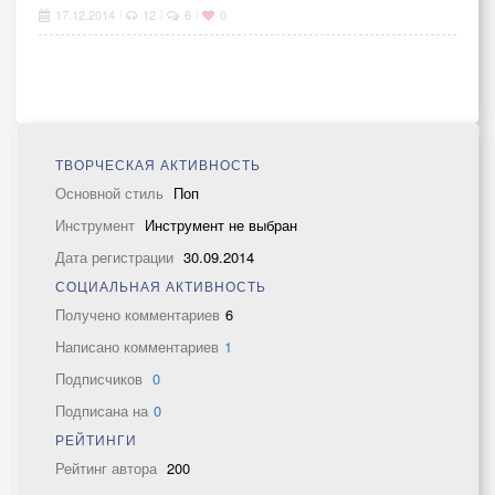
17.12.2014
12
6
0
|
|
|
ТВОРЧЕСКАЯ АКТИВНОСТЬ
Основной стиль
Поп
Инструмент
Инструмент не выбран
Дата регистрации
30.09.2014
СОЦИАЛЬНАЯ АКТИВНОСТЬ
Получено комментариев
6
Написано комментариев
1
Подписчиков
0
Подписана на
0
РЕЙТИНГИ
Рейтинг автора
200