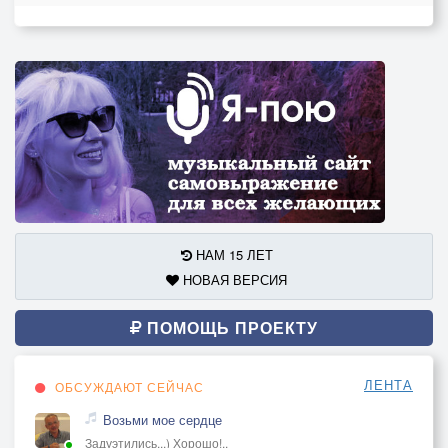
НАМ 15 ЛЕТ
НОВАЯ ВЕРСИЯ
ПОМОЩЬ ПРОЕКТУ
ЛЕНТА
ОБСУЖДАЮТ СЕЙЧАС
Возьми мое сердце
Задуэтились...) Хорошо!..