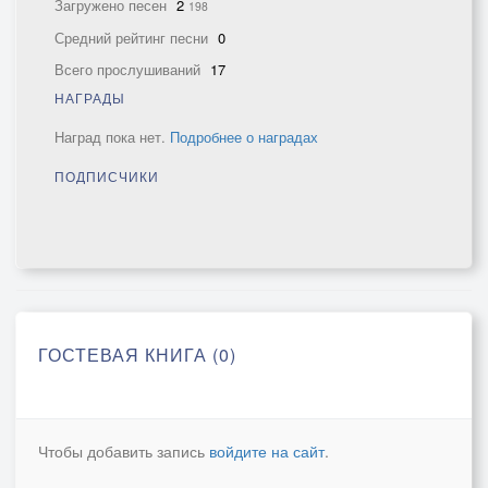
Загружено песен
2
198
Средний рейтинг песни
0
Всего прослушиваний
17
НАГРАДЫ
Наград пока нет.
Подробнее о наградах
ПОДПИСЧИКИ
ГОСТЕВАЯ КНИГА (0)
Чтобы добавить запись
войдите на сайт
.