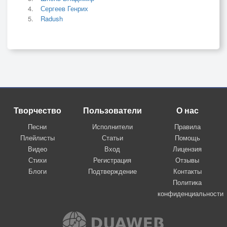
Сергеев Генрих
Radush
Творчество
Пользователи
О нас
Песни
Исполнители
Правила
Плейлисты
Статьи
Помощь
Видео
Вход
Лицензия
Стихи
Регистрация
Отзывы
Блоги
Подтверждение
Контакты
Политика
конфиденциальности