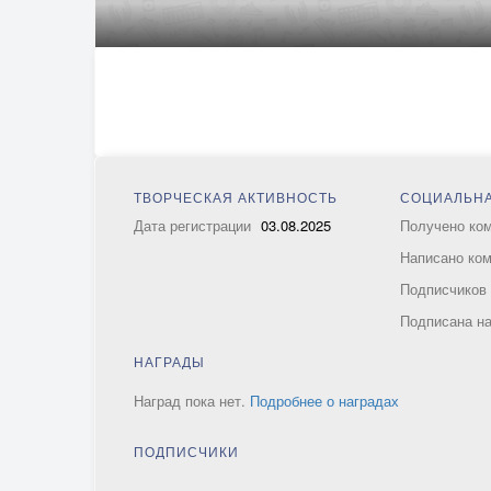
ТВОРЧЕСКАЯ АКТИВНОСТЬ
СОЦИАЛЬНА
Дата регистрации
03.08.2025
Получено ко
Написано ко
Подписчико
Подписана н
НАГРАДЫ
Наград пока нет.
Подробнее о наградах
ПОДПИСЧИКИ