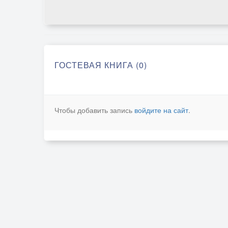
ГОСТЕВАЯ КНИГА (0)
Чтобы добавить запись
войдите на сайт
.