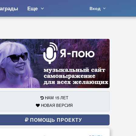
аграды
Еще
Вход
НАМ 15 ЛЕТ
НОВАЯ ВЕРСИЯ
ПОМОЩЬ ПРОЕКТУ