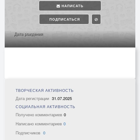
НАПИСАТЬ
ПОДПИСАТЬСЯ
Дата рождения
ТВОРЧЕСКАЯ АКТИВНОСТЬ
Дата регистрации
31.07.2025
СОЦИАЛЬНАЯ АКТИВНОСТЬ
Получено комментариев
0
Написано комментариев
0
Подписчиков
0