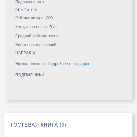
Подписана на
1
РЕЙТИНГИ
Рейтинг автора
200
Загружено песен
0
200
Средний рейтинг песни
Всего прослушиваний
НАГРАДЫ
Наград пока нет.
Подробнее о наградах
ПОДПИСЧИКИ
ГОСТЕВАЯ КНИГА (0)