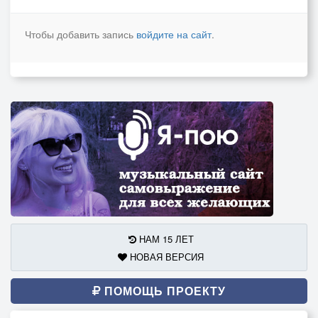
Чтобы добавить запись
войдите на сайт
.
НАМ 15 ЛЕТ
НОВАЯ ВЕРСИЯ
ПОМОЩЬ ПРОЕКТУ