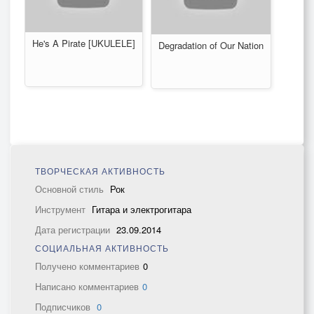
He's A Pirate [UKULELE]
Degradation of Our Nation
ТВОРЧЕСКАЯ АКТИВНОСТЬ
Основной стиль
Рок
Инструмент
Гитара и электрогитара
Дата регистрации
23.09.2014
СОЦИАЛЬНАЯ АКТИВНОСТЬ
Получено комментариев
0
Написано комментариев
0
Подписчиков
0