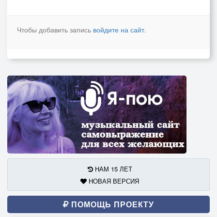
Чтобы добавить запись
войдите на сайт
.
НАМ 15 ЛЕТ
НОВАЯ ВЕРСИЯ
ПОМОЩЬ ПРОЕКТУ