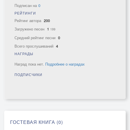
Подписан на
0
РЕЙТИНГИ
Рейтинг автора
200
Загружено песен
1
199
Средний рейтинг песни
0
Всего прослушиваний
4
НАГРАДЫ
Наград пока нет.
Подробнее о наградах
ПОДПИСЧИКИ
ГОСТЕВАЯ КНИГА (0)