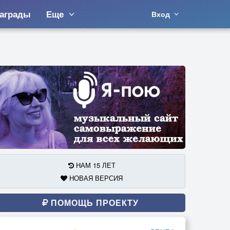
аграды
Еще
Вход
НАМ 15 ЛЕТ
НОВАЯ ВЕРСИЯ
ПОМОЩЬ ПРОЕКТУ