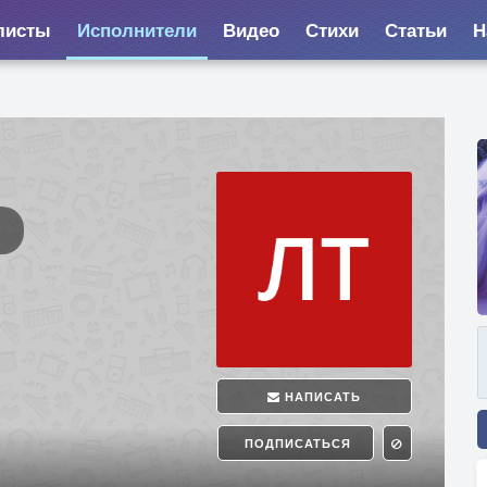
листы
Исполнители
Видео
Стихи
Статьи
Н
НАПИСАТЬ
ПОДПИСАТЬСЯ