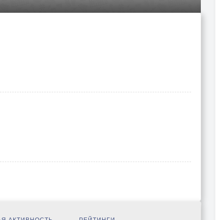
Я АКТИВНОСТЬ
РЕЙТИНГИ