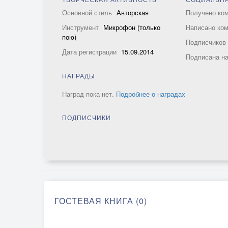
Основной стиль
Авторская
Получено ко
Инструмент
Микрофон (только
Написано ко
пою)
Подписчико
Дата регистрации
15.09.2014
Подписана н
НАГРАДЫ
Наград пока нет.
Подробнее о наградах
ПОДПИСЧИКИ
ГОСТЕВАЯ КНИГА (0)