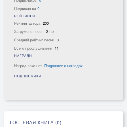
Подписчиков
0
Подписан на
0
РЕЙТИНГИ
Рейтинг автора
200
Загружено песен
2
198
Средний рейтинг песни
0
Всего прослушиваний
11
НАГРАДЫ
Наград пока нет.
Подробнее о наградах
ПОДПИСЧИКИ
ГОСТЕВАЯ КНИГА (0)