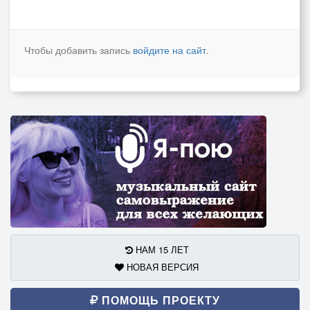
Чтобы добавить запись
войдите на сайт
.
НАМ 15 ЛЕТ
НОВАЯ ВЕРСИЯ
ПОМОЩЬ ПРОЕКТУ