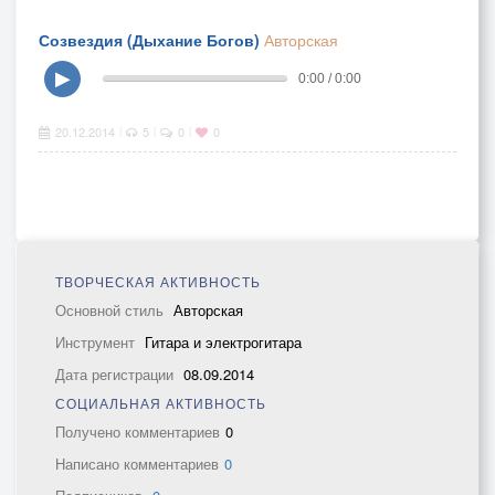
Созвездия (Дыхание Богов)
Авторская
▶
0:00 / 0:00
20.12.2014
5
0
0
|
|
|
ТВОРЧЕСКАЯ АКТИВНОСТЬ
Основной стиль
Авторская
Инструмент
Гитара и электрогитара
Дата регистрации
08.09.2014
СОЦИАЛЬНАЯ АКТИВНОСТЬ
Получено комментариев
0
Написано комментариев
0