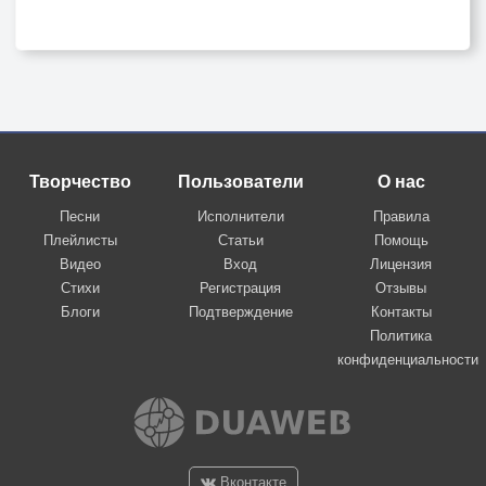
Творчество
Пользователи
О нас
Песни
Исполнители
Правила
Плейлисты
Статьи
Помощь
Видео
Вход
Лицензия
Стихи
Регистрация
Отзывы
Блоги
Подтверждение
Контакты
Политика
конфиденциальности
Вконтакте