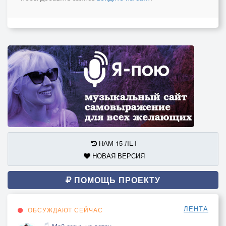
НАМ 15 ЛЕТ
НОВАЯ ВЕРСИЯ
ПОМОЩЬ ПРОЕКТУ
ЛЕНТА
ОБСУЖДАЮТ СЕЙЧАС