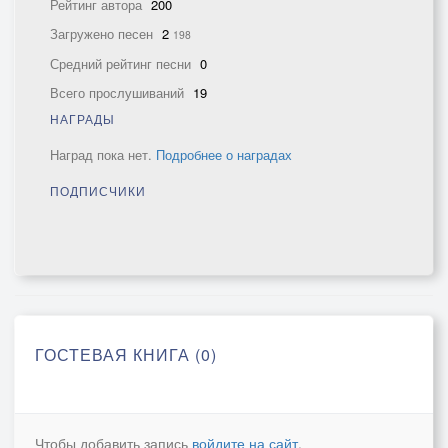
Рейтинг автора
200
Загружено песен
2
198
Средний рейтинг песни
0
Всего прослушиваний
19
НАГРАДЫ
Наград пока нет.
Подробнее о наградах
ПОДПИСЧИКИ
ГОСТЕВАЯ КНИГА (0)
Чтобы добавить запись
войдите на сайт
.