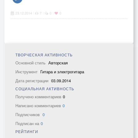
23.12.2014
7
0
0
|
|
|
ТВОРЧЕСКАЯ АКТИВНОСТЬ
Основной стиль
Авторская
Инструмент
Гитара и электрогитара
Дата регистрации
03.09.2014
СОЦИАЛЬНАЯ АКТИВНОСТЬ
Получено комментариев
0
Написано комментариев
0
Подписчиков
0
Подписан на
0
РЕЙТИНГИ