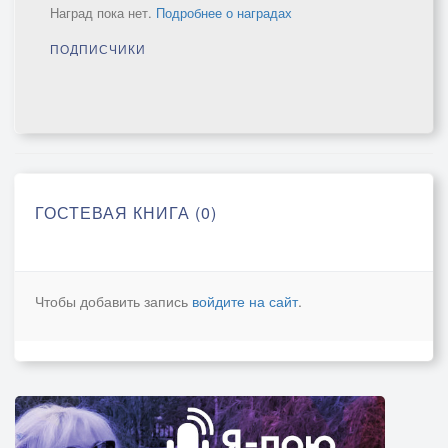
Наград пока нет.
Подробнее о наградах
ПОДПИСЧИКИ
ГОСТЕВАЯ КНИГА (0)
Чтобы добавить запись
войдите на сайт
.