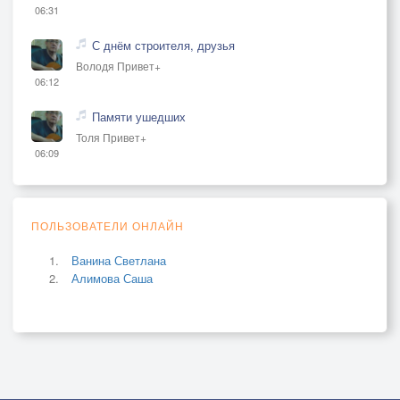
06:31
С днём строителя, друзья
Володя Привет+
06:12
Памяти ушедших
Толя Привет+
06:09
ПОЛЬЗОВАТЕЛИ ОНЛАЙН
Ванина Светлана
Алимова Саша