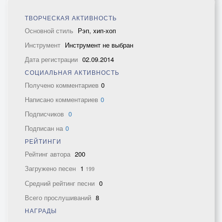
ТВОРЧЕСКАЯ АКТИВНОСТЬ
Основной стиль
Рэп, хип-хоп
Инструмент
Инструмент не выбран
Дата регистрации
02.09.2014
СОЦИАЛЬНАЯ АКТИВНОСТЬ
Получено комментариев
0
Написано комментариев
0
Подписчиков
0
Подписан на
0
РЕЙТИНГИ
Рейтинг автора
200
Загружено песен
1
199
Средний рейтинг песни
0
Всего прослушиваний
8
НАГРАДЫ