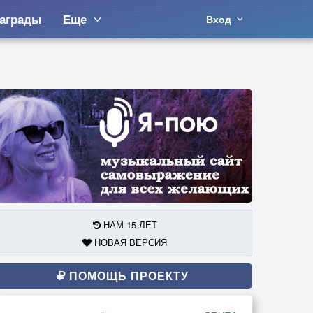
аграды
Еще
Вход
НАМ 15 ЛЕТ
НОВАЯ ВЕРСИЯ
ПОМОЩЬ ПРОЕКТУ