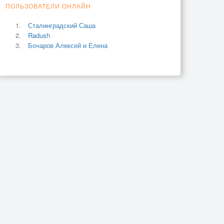
ПОЛЬЗОВАТЕЛИ ОНЛАЙН
Сталинградский Саша
Radush
Бочаров Алексей и Елена