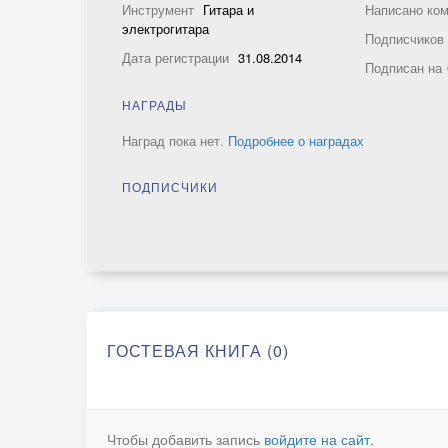
Инструмент
Гитара и
Написано ко
электрогитара
Подписчико
Дата регистрации
31.08.2014
Подписан на
НАГРАДЫ
Наград пока нет.
Подробнее о наградах
ПОДПИСЧИКИ
ГОСТЕВАЯ КНИГА (0)
Чтобы добавить запись
войдите на сайт
.