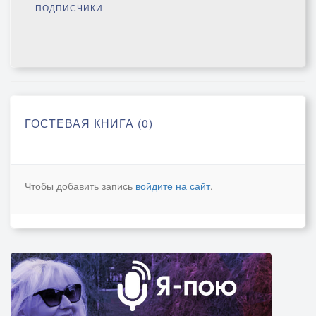
ПОДПИСЧИКИ
ГОСТЕВАЯ КНИГА (0)
Чтобы добавить запись
войдите на сайт
.