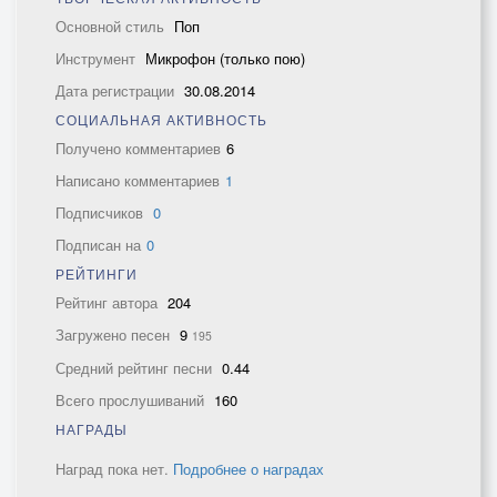
Основной стиль
Поп
Инструмент
Микрофон (только пою)
Дата регистрации
30.08.2014
СОЦИАЛЬНАЯ АКТИВНОСТЬ
Получено комментариев
6
Написано комментариев
1
Подписчиков
0
Подписан на
0
РЕЙТИНГИ
Рейтинг автора
204
Загружено песен
9
195
Средний рейтинг песни
0.44
Всего прослушиваний
160
НАГРАДЫ
Наград пока нет.
Подробнее о наградах